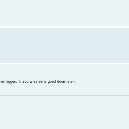
nen liggen, ik zou alles eens goed doormeten.