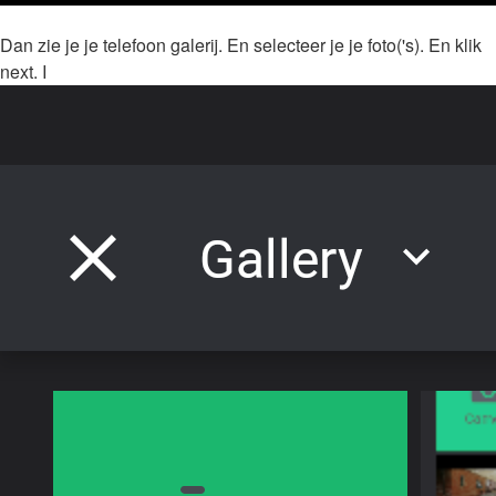
Dan zie je je telefoon galerij. En selecteer je je foto('s). En klik
next. I