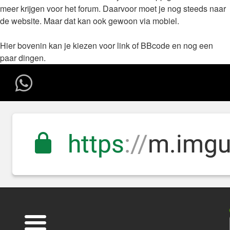
meer krijgen voor het forum. Daarvoor moet je nog steeds naar
de website. Maar dat kan ook gewoon via mobiel.
Hier bovenin kan je kiezen voor link of BBcode en nog een
paar dingen.