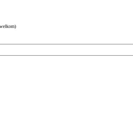
 welkom)