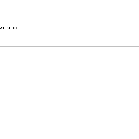
 welkom)