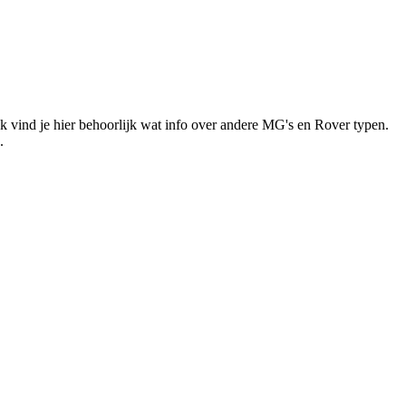
k vind je hier behoorlijk wat info over andere MG's en Rover typen.
.