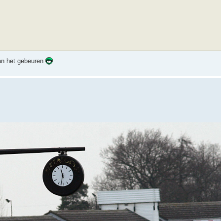
van het gebeuren