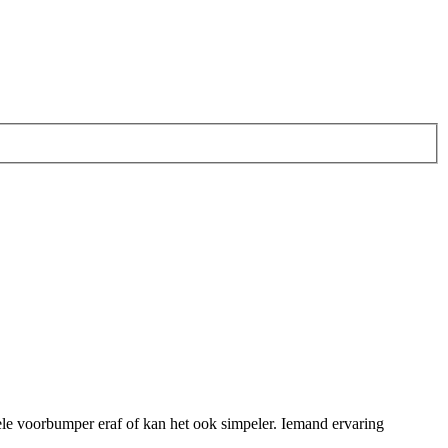
hele voorbumper eraf of kan het ook simpeler. Iemand ervaring