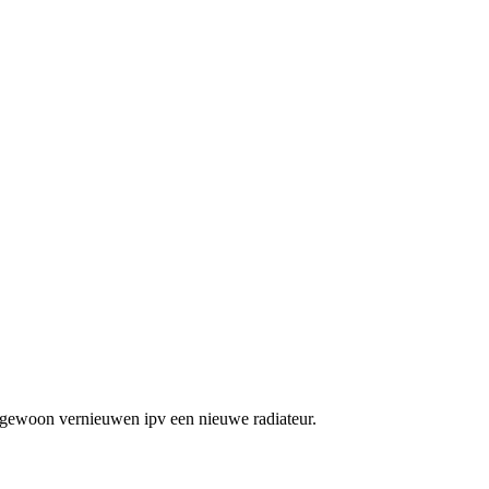
dat gewoon vernieuwen ipv een nieuwe radiateur.