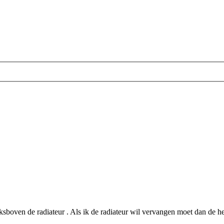
inksboven de radiateur . Als ik de radiateur wil vervangen moet dan de 