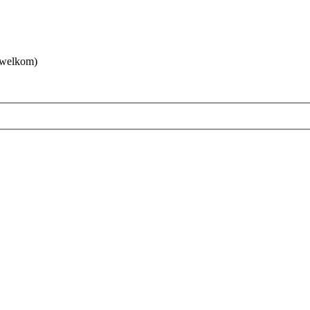
 welkom)