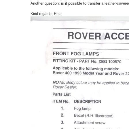
Another question: is it possible to transfer a leather-cov
Kind regards, Eric