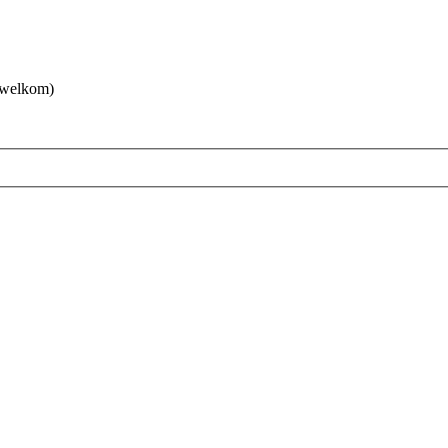
 welkom)