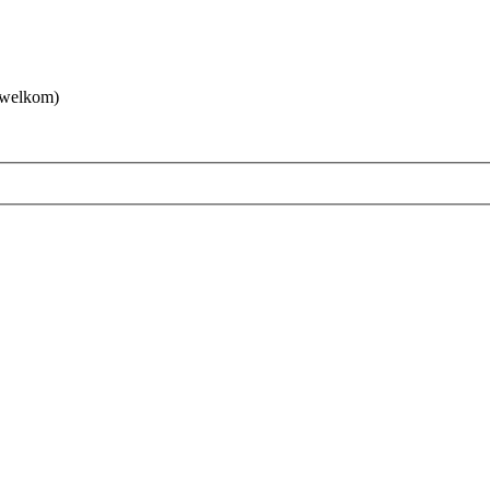
 welkom)