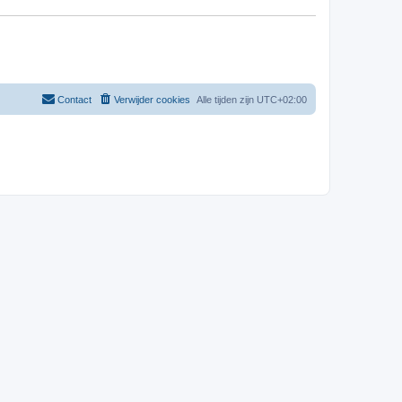
Contact
Verwijder cookies
Alle tijden zijn
UTC+02:00