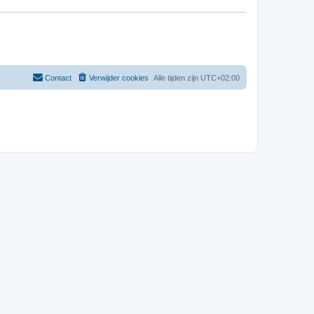
Contact
Verwijder cookies
Alle tijden zijn
UTC+02:00