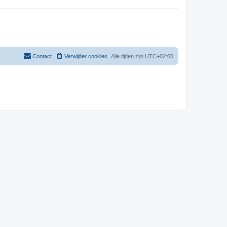
Contact
Verwijder cookies
Alle tijden zijn
UTC+02:00