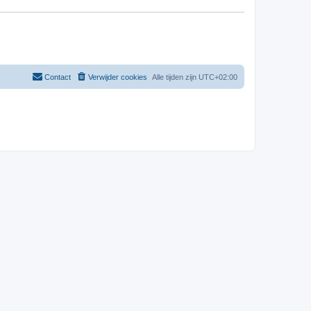
Contact
Verwijder cookies
Alle tijden zijn
UTC+02:00