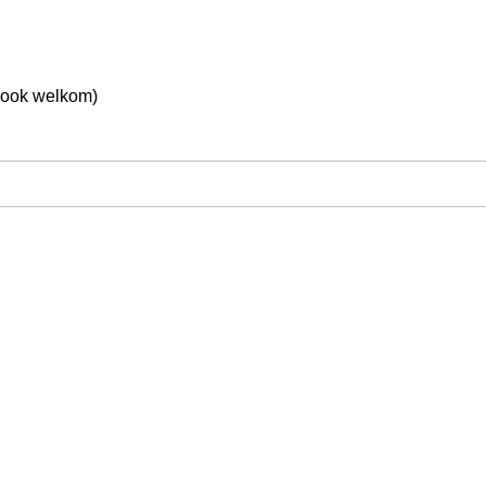
 ook welkom)