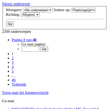
Nieuw onderwerp
Weergave:
Sorteer op:
Richting:
2269 onderwerpen
Pagina
1
van
46
Ga naar pagina:
1
2
3
4
5
…
46
Volgende
Terug naar het forumoverzicht
Ga naar