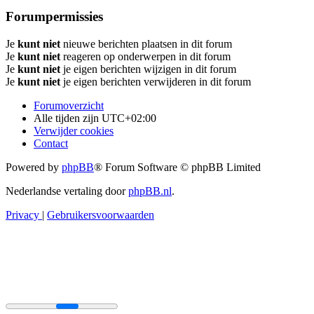
Forumpermissies
Je
kunt niet
nieuwe berichten plaatsen in dit forum
Je
kunt niet
reageren op onderwerpen in dit forum
Je
kunt niet
je eigen berichten wijzigen in dit forum
Je
kunt niet
je eigen berichten verwijderen in dit forum
Forumoverzicht
Alle tijden zijn
UTC+02:00
Verwijder cookies
Contact
Powered by
phpBB
® Forum Software © phpBB Limited
Nederlandse vertaling door
phpBB.nl
.
Privacy
|
Gebruikersvoorwaarden