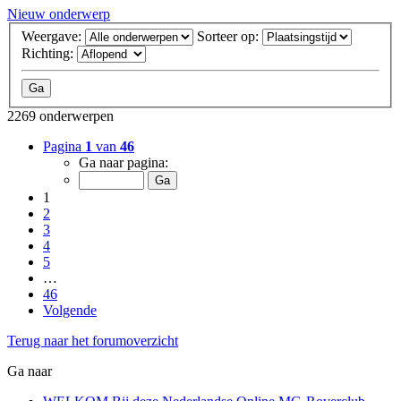
Nieuw onderwerp
Weergave:
Sorteer op:
Richting:
2269 onderwerpen
Pagina
1
van
46
Ga naar pagina:
1
2
3
4
5
…
46
Volgende
Terug naar het forumoverzicht
Ga naar