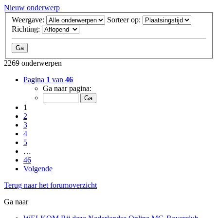
Nieuw onderwerp
Weergave:
Sorteer op:
Richting:
2269 onderwerpen
Pagina
1
van
46
Ga naar pagina:
1
2
3
4
5
…
46
Volgende
Terug naar het forumoverzicht
Ga naar