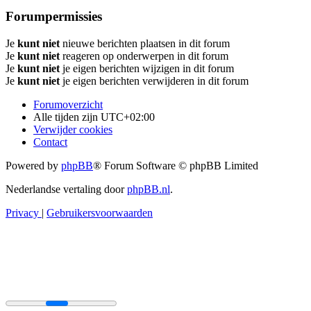
Forumpermissies
Je
kunt niet
nieuwe berichten plaatsen in dit forum
Je
kunt niet
reageren op onderwerpen in dit forum
Je
kunt niet
je eigen berichten wijzigen in dit forum
Je
kunt niet
je eigen berichten verwijderen in dit forum
Forumoverzicht
Alle tijden zijn
UTC+02:00
Verwijder cookies
Contact
Powered by
phpBB
® Forum Software © phpBB Limited
Nederlandse vertaling door
phpBB.nl
.
Privacy
|
Gebruikersvoorwaarden