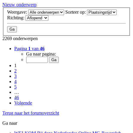
Nieuw onderwerp
Weergave:
Sorteer op:
Richting:
2269 onderwerpen
Pagina
1
van
46
Ga naar pagina:
1
2
3
4
5
…
46
Volgende
Terug naar het forumoverzicht
Ga naar