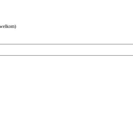
 welkom)