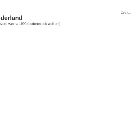
derland
vers van na 1990 (ouderen ook welkom)