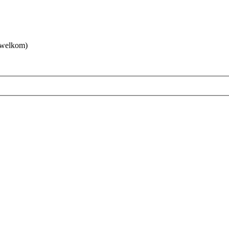
 welkom)