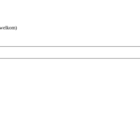
 welkom)