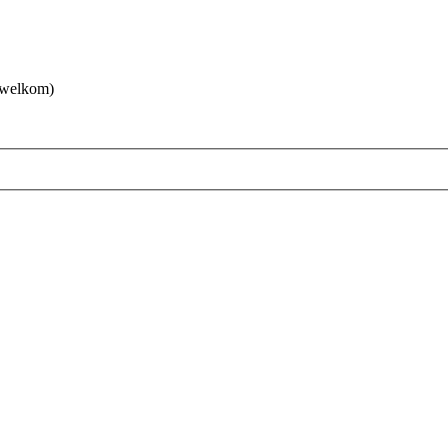
 welkom)