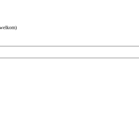
 welkom)