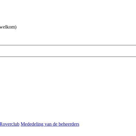
 welkom)
Roverclub
Mededeling van de beheerders