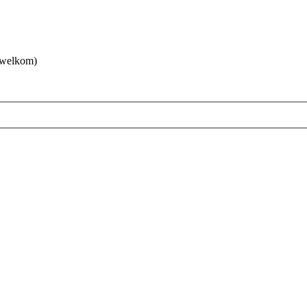
 welkom)