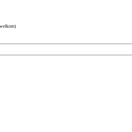
 welkom)