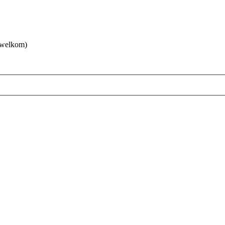
 welkom)