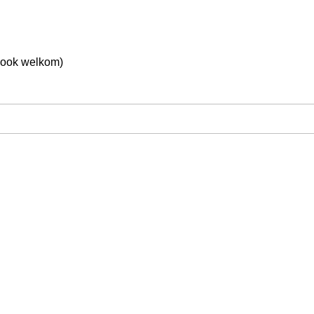
 ook welkom)