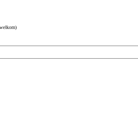
 welkom)