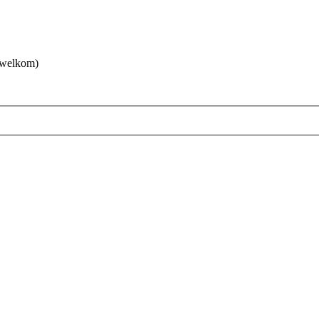
 welkom)