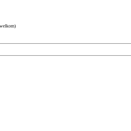
 welkom)