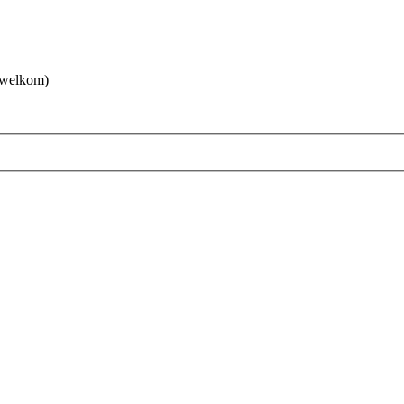
 welkom)