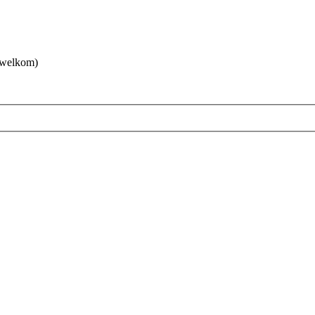
 welkom)