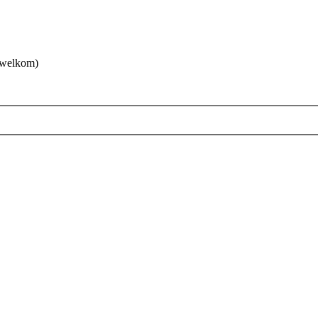
 welkom)