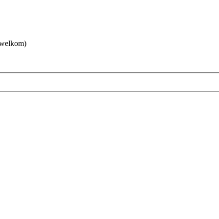
 welkom)