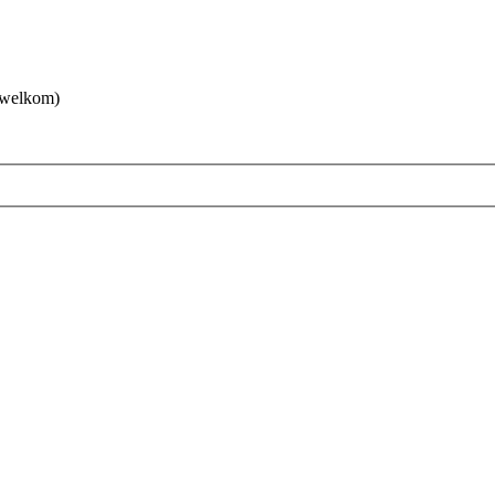
 welkom)