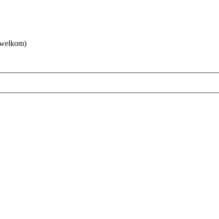
 welkom)