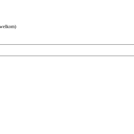
 welkom)