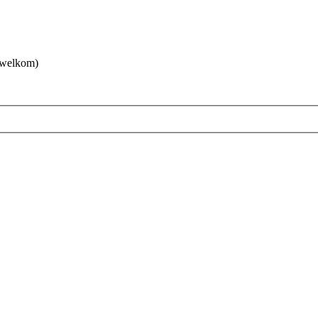
 welkom)