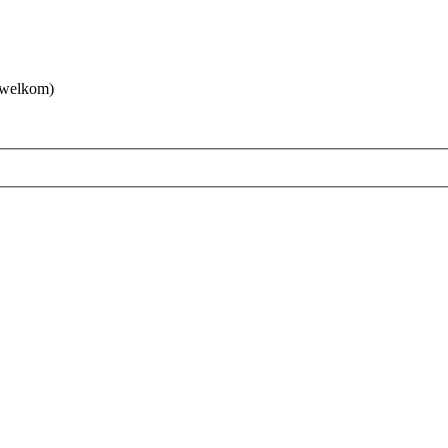
 welkom)