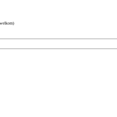
 welkom)