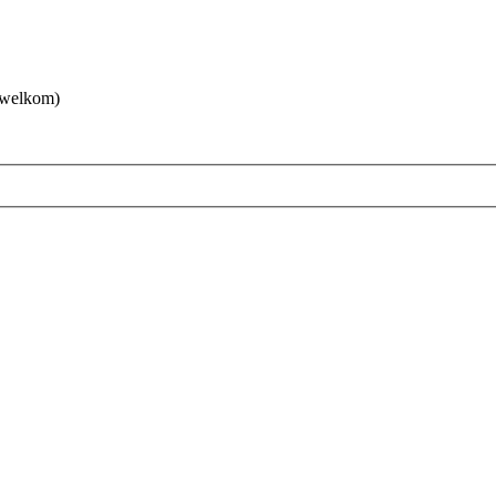
 welkom)