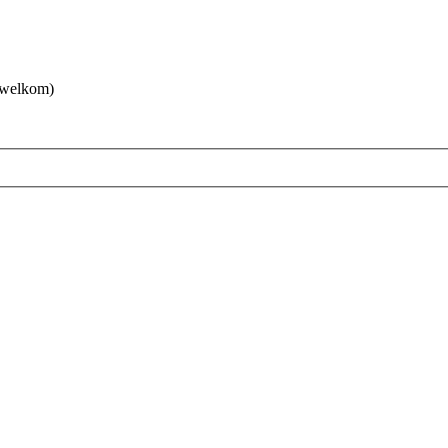
 welkom)