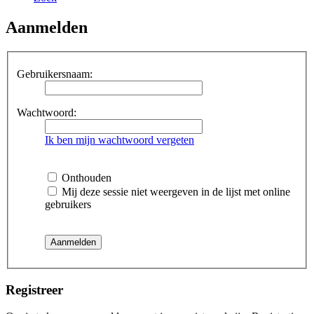
Aanmelden
Gebruikersnaam:
Wachtwoord:
Ik ben mijn wachtwoord vergeten
Onthouden
Mij deze sessie niet weergeven in de lijst met online
gebruikers
Registreer