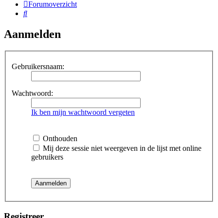
Forumoverzicht
Zoek
Aanmelden
Gebruikersnaam:
Wachtwoord:
Ik ben mijn wachtwoord vergeten
Onthouden
Mij deze sessie niet weergeven in de lijst met online
gebruikers
Registreer