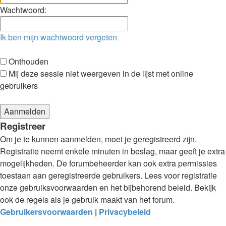
Wachtwoord:
Ik ben mijn wachtwoord vergeten
Onthouden
Mij deze sessie niet weergeven in de lijst met online
gebruikers
Registreer
Om je te kunnen aanmelden, moet je geregistreerd zijn.
Registratie neemt enkele minuten in beslag, maar geeft je extra
mogelijkheden. De forumbeheerder kan ook extra permissies
toestaan aan geregistreerde gebruikers. Lees voor registratie
onze gebruiksvoorwaarden en het bijbehorend beleid. Bekijk
ook de regels als je gebruik maakt van het forum.
Gebruikersvoorwaarden
|
Privacybeleid