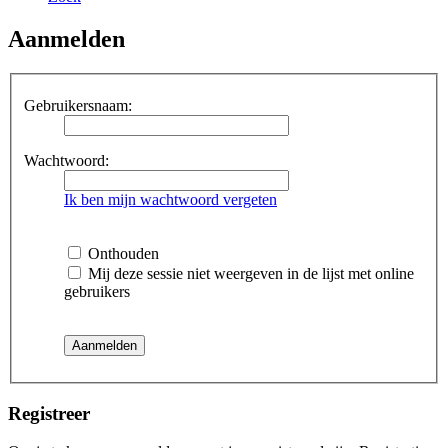
Aanmelden
Gebruikersnaam:
Wachtwoord:
Ik ben mijn wachtwoord vergeten
Onthouden
Mij deze sessie niet weergeven in de lijst met online
gebruikers
Registreer