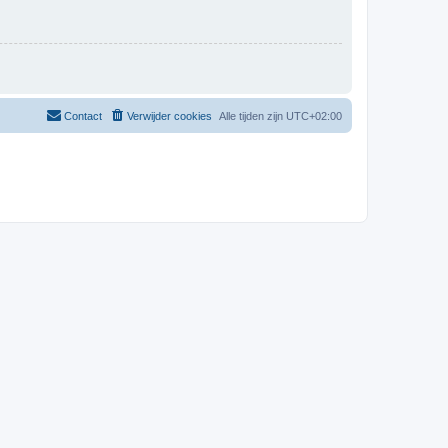
Contact
Verwijder cookies
Alle tijden zijn
UTC+02:00