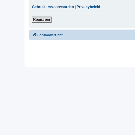
Gebruikersvoorwaarden
|
Privacybeleid
Registreer
Forumoverzicht