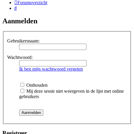
Forumoverzicht
Zoek
Aanmelden
Gebruikersnaam:
Wachtwoord:
Ik ben mijn wachtwoord vergeten
Onthouden
Mij deze sessie niet weergeven in de lijst met online
gebruikers
Registreer